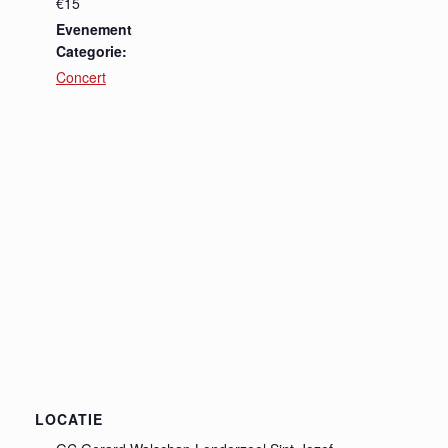
€15
Evenement
Categorie:
Concert
LOCATIE