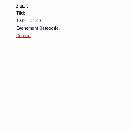
3 april
Tijd:
19:00 - 21:00
Evenement Categorie:
Concert