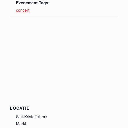
Evenement Tags:
concert
LOCATIE
Sint-Kristoffelkerk
Markt