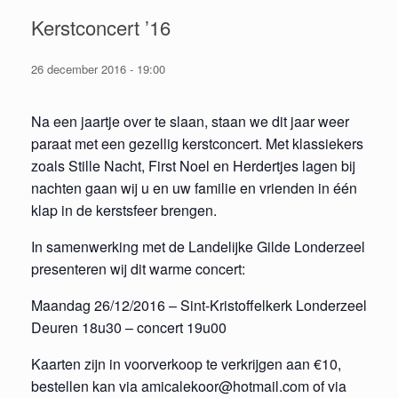
Kerstconcert ’16
26 december 2016 - 19:00
Na een jaartje over te slaan, staan we dit jaar weer
paraat met een gezellig kerstconcert. Met klassiekers
zoals Stille Nacht, First Noel en Herdertjes lagen bij
nachten gaan wij u en uw familie en vrienden in één
klap in de kerstsfeer brengen.
In samenwerking met de Landelijke Gilde Londerzeel
presenteren wij dit warme concert:
Maandag 26/12/2016 – Sint-Kristoffelkerk Londerzeel
Deuren 18u30 – concert 19u00
Kaarten zijn in voorverkoop te verkrijgen aan €10,
bestellen kan via amicalekoor@hotmail.com of via