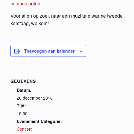
contactpagina
.
Voor allen op zoek naar een muzikale warme tweede
kerstdag, welkom!
Toevoegen aan kalender
GEGEVENS
Datum:
26 december 2016
Tijd:
19:00
Evenement Categorie:
Concert