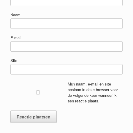
Naam
E-mail
Site
Mijn naam, e-mail en site
opslaan in deze browser voor
de volgende keer wanneer ik
een reactie plaats.