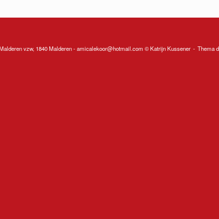
Malderen vzw, 1840 Malderen - amicalekoor@hotmail.com © Katrijn Kussener
Thema d