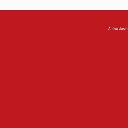
Amicalekoor 