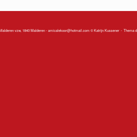
Malderen vzw, 1840 Malderen - amicalekoor@hotmail.com © Katrijn Kussener
Thema d