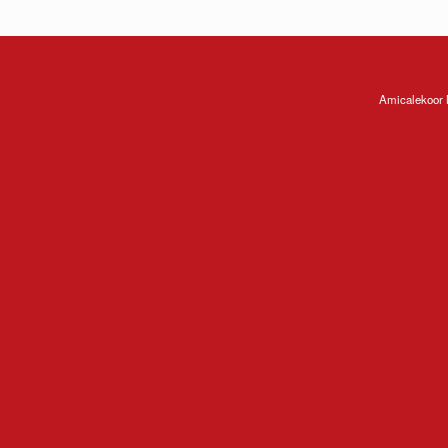
Amicalekoor 