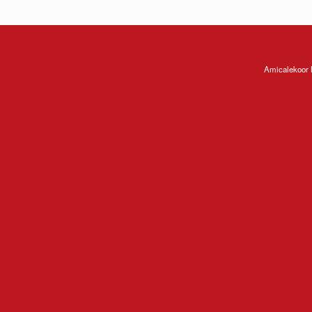
Amicalekoor 