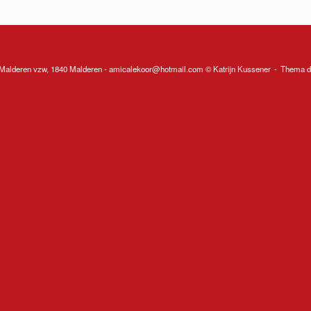
Malderen vzw, 1840 Malderen - amicalekoor@hotmail.com © Katrijn Kussener
Thema d